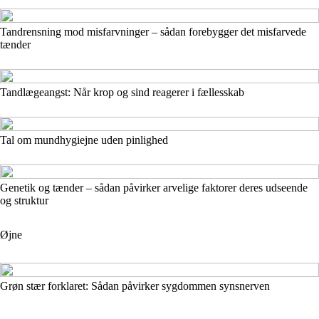
Tandrensning mod misfarvninger – sådan forebygger det misfarvede
tænder
Tandlægeangst: Når krop og sind reagerer i fællesskab
Tal om mundhygiejne uden pinlighed
Genetik og tænder – sådan påvirker arvelige faktorer deres udseende
og struktur
Øjne
Grøn stær forklaret: Sådan påvirker sygdommen synsnerven