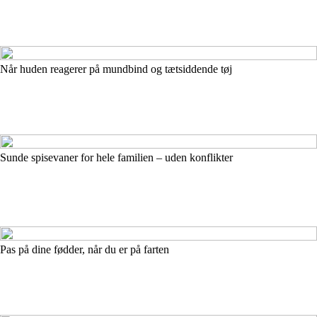
Når huden reagerer på mundbind og tætsiddende tøj
Sunde spisevaner for hele familien – uden konflikter
Pas på dine fødder, når du er på farten