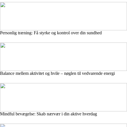
Personlig træning: Få styrke og kontrol over din sundhed
Balance mellem aktivitet og hvile – nøglen til vedvarende energi
Mindful bevægelse: Skab nærvær i din aktive hverdag