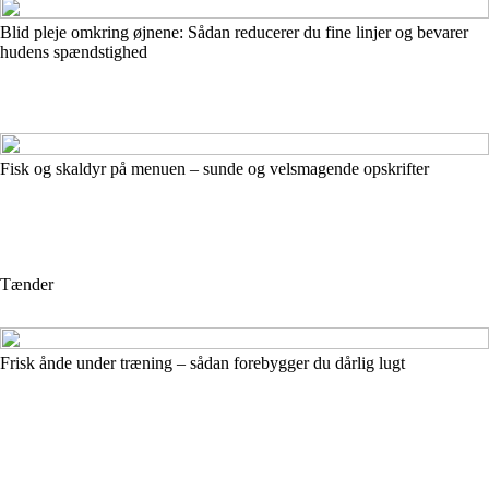
Blid pleje omkring øjnene: Sådan reducerer du fine linjer og bevarer
hudens spændstighed
Fisk og skaldyr på menuen – sunde og velsmagende opskrifter
Tænder
Frisk ånde under træning – sådan forebygger du dårlig lugt