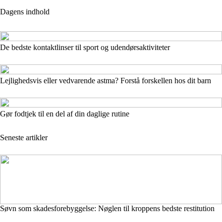
Dagens indhold
De bedste kontaktlinser til sport og udendørsaktiviteter
Lejlighedsvis eller vedvarende astma? Forstå forskellen hos dit barn
Gør fodtjek til en del af din daglige rutine
Seneste artikler
Søvn som skadesforebyggelse: Nøglen til kroppens bedste restitution