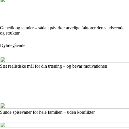
Genetik og tænder – sådan påvirker arvelige faktorer deres udseende
og struktur
Dybdegående
Sæt realistiske mål for din træning – og bevar motivationen
Sunde spisevaner for hele familien – uden konflikter