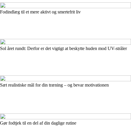
Fodindlæg til et mere aktivt og smertefrit liv
Sol året rundt: Derfor er det vigtigt at beskytte huden mod UV-stråler
Sæt realistiske mål for din træning – og bevar motivationen
Gør fodtjek til en del af din daglige rutine