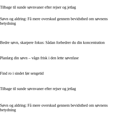
Tilbage til sunde søvnvaner efter rejser og jetlag
Søvn og aldring: Få mere overskud gennem bevidsthed om søvnens
betydning
Bedre søvn, skarpere fokus: Sådan forbedrer du din koncentration
Planlæg din søvn – vågn frisk i den lette søvnfase
Find ro i sindet før sengetid
Tilbage til sunde søvnvaner efter rejser og jetlag
Søvn og aldring: Få mere overskud gennem bevidsthed om søvnens
betydning