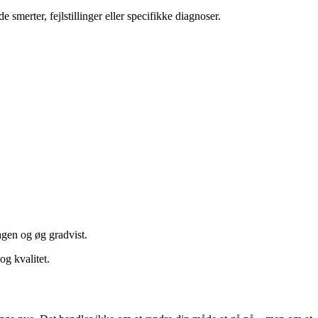
 smerter, fejlstillinger eller specifikke diagnoser.
agen og øg gradvist.
og kvalitet.