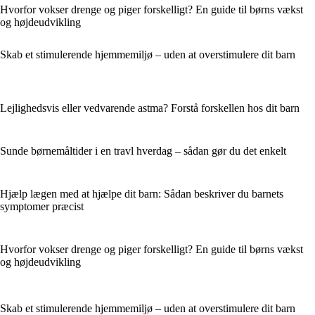
Hvorfor vokser drenge og piger forskelligt? En guide til børns vækst
og højdeudvikling
Skab et stimulerende hjemmemiljø – uden at overstimulere dit barn
Lejlighedsvis eller vedvarende astma? Forstå forskellen hos dit barn
Sunde børnemåltider i en travl hverdag – sådan gør du det enkelt
Hjælp lægen med at hjælpe dit barn: Sådan beskriver du barnets
symptomer præcist
Hvorfor vokser drenge og piger forskelligt? En guide til børns vækst
og højdeudvikling
Skab et stimulerende hjemmemiljø – uden at overstimulere dit barn