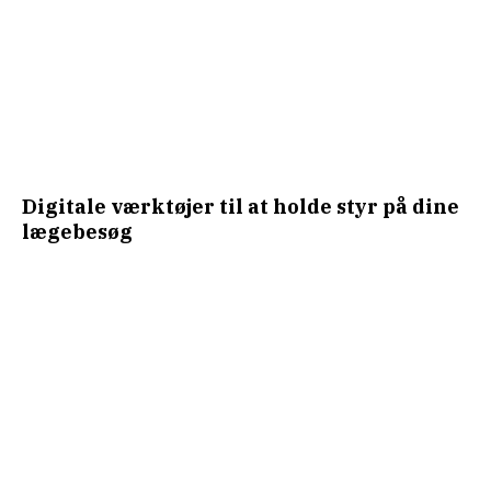
Digitale værktøjer til at holde styr på dine
lægebesøg