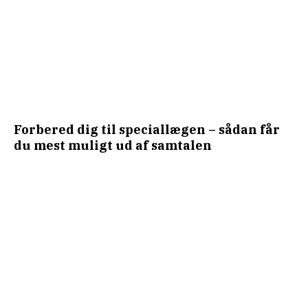
Forbered dig til speciallægen – sådan får
du mest muligt ud af samtalen