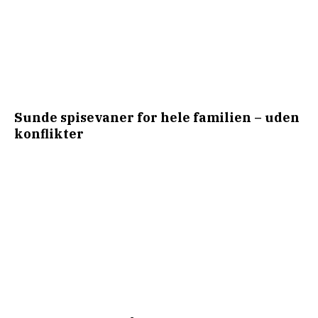
Sunde spisevaner for hele familien – uden
konflikter