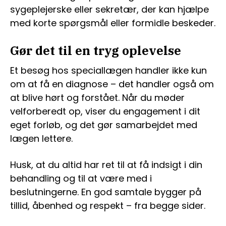
sygeplejerske eller sekretær, der kan hjælpe
med korte spørgsmål eller formidle beskeder.
Gør det til en tryg oplevelse
Et besøg hos speciallægen handler ikke kun
om at få en diagnose – det handler også om
at blive hørt og forstået. Når du møder
velforberedt op, viser du engagement i dit
eget forløb, og det gør samarbejdet med
lægen lettere.
Husk, at du altid har ret til at få indsigt i din
behandling og til at være med i
beslutningerne. En god samtale bygger på
tillid, åbenhed og respekt – fra begge sider.