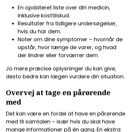
En opdateret liste over din medicin,
inklusive kosttilskud.
Resultater fra tidligere undersøgelser,
hvis du har dem.
Noter om dine symptomer – hvornår de
opstår, hvor længe de varer, og hvad
der lindrer eller forværrer dem.
Jo mere præcise oplysninger du kan give,
desto bedre kan lægen vurdere din situation.
Overvej at tage en pårørende
med
Det kan være en fordel at have en pårørende
med til samtalen – især hvis du skal have
mange informationer på én gang. En ekstra