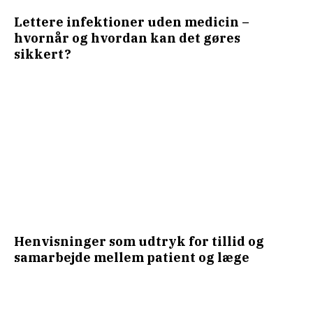
Lettere infektioner uden medicin –
hvornår og hvordan kan det gøres
sikkert?
Henvisninger som udtryk for tillid og
samarbejde mellem patient og læge