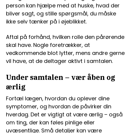
person kan hjælpe med at huske, hvad der
bliver sagt, og stille spørgsmål, du måske
ikke selv tænker på i øjeblikket.
Aftal på forhånd, hvilken rolle den pårørende
skal have. Nogle foretrækker, at
vedkommende blot lytter, mens andre gerne
vil have, at de deltager aktivt i samtalen.
Under samtalen – vær åben og
ærlig
Fortæl lægen, hvordan du oplever dine
symptomer, og hvordan de påvirker din
hverdag. Det er vigtigt at være ærlig – også
om ting, der kan føles pinlige eller
uvæsentlige. Små detaljer kan være