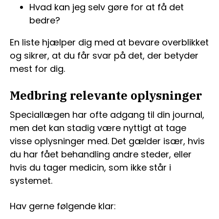
Hvad kan jeg selv gøre for at få det
bedre?
En liste hjælper dig med at bevare overblikket
og sikrer, at du får svar på det, der betyder
mest for dig.
Medbring relevante oplysninger
Speciallægen har ofte adgang til din journal,
men det kan stadig være nyttigt at tage
visse oplysninger med. Det gælder især, hvis
du har fået behandling andre steder, eller
hvis du tager medicin, som ikke står i
systemet.
Hav gerne følgende klar: