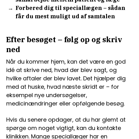
Forbered dig til speciallægen – sådan
får du mest muligt ud af samtalen
Efter besøget – følg op og skriv
ned
Når du kommer hjem, kan det være en god
idé at skrive ned, hvad der blev sagt, og
hvilke aftaler der blev lavet. Det hjælper dig
med at huske, hvad næste skridt er – for
eksempel nye undersøgelser,
medicinændringer eller opfølgende besøg.
Hvis du senere opdager, at du har glemt at
spørge om noget vigtigt, kan du kontakte
klinikken. Mange speciallæger har en