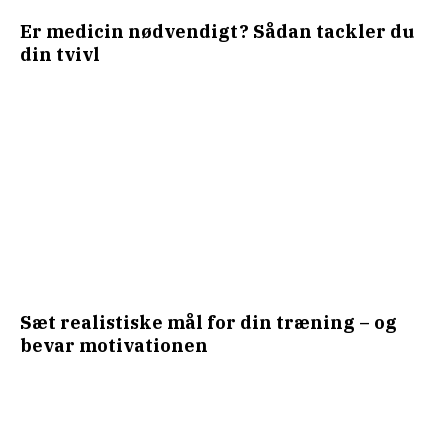
Er medicin nødvendigt? Sådan tackler du
din tvivl
Sæt realistiske mål for din træning – og
bevar motivationen