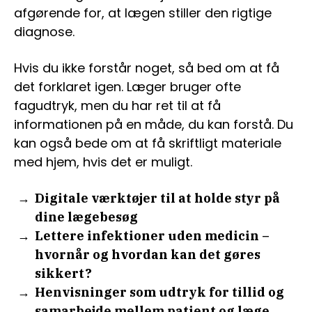
afgørende for, at lægen stiller den rigtige
diagnose.
Hvis du ikke forstår noget, så bed om at få
det forklaret igen. Læger bruger ofte
fagudtryk, men du har ret til at få
informationen på en måde, du kan forstå. Du
kan også bede om at få skriftligt materiale
med hjem, hvis det er muligt.
Digitale værktøjer til at holde styr på
dine lægebesøg
Lettere infektioner uden medicin –
hvornår og hvordan kan det gøres
sikkert?
Henvisninger som udtryk for tillid og
samarbejde mellem patient og læge