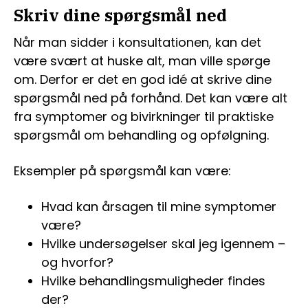
Skriv dine spørgsmål ned
Når man sidder i konsultationen, kan det
være svært at huske alt, man ville spørge
om. Derfor er det en god idé at skrive dine
spørgsmål ned på forhånd. Det kan være alt
fra symptomer og bivirkninger til praktiske
spørgsmål om behandling og opfølgning.
Eksempler på spørgsmål kan være:
Hvad kan årsagen til mine symptomer
være?
Hvilke undersøgelser skal jeg igennem –
og hvorfor?
Hvilke behandlingsmuligheder findes
der?