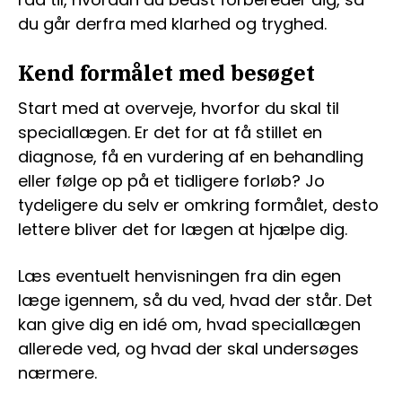
du går derfra med klarhed og tryghed.
Kend formålet med besøget
Start med at overveje, hvorfor du skal til
speciallægen. Er det for at få stillet en
diagnose, få en vurdering af en behandling
eller følge op på et tidligere forløb? Jo
tydeligere du selv er omkring formålet, desto
lettere bliver det for lægen at hjælpe dig.
Læs eventuelt henvisningen fra din egen
læge igennem, så du ved, hvad der står. Det
kan give dig en idé om, hvad speciallægen
allerede ved, og hvad der skal undersøges
nærmere.